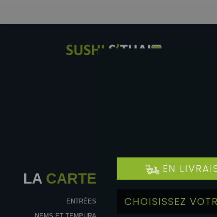
LA
CARTE
ENTRÉES
NEMS ET TEMPURA