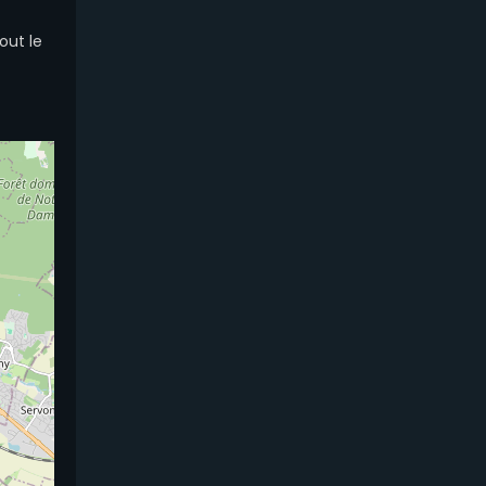
tout le