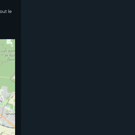
tout le