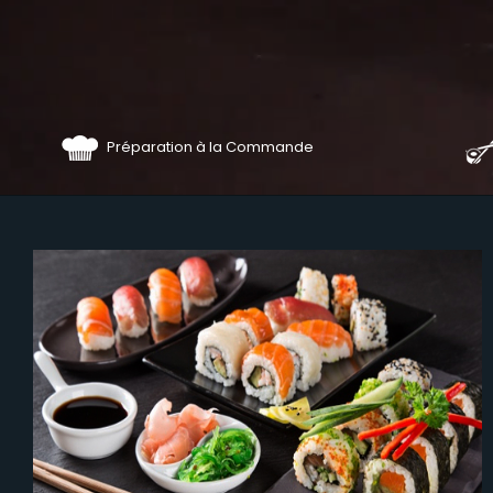
Préparation à la Commande