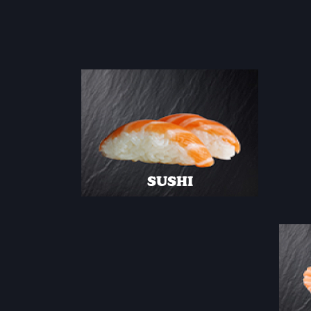
SUSHI