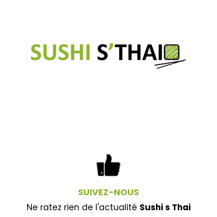
SUIVEZ-NOUS
Ne ratez rien de l'actualité
Sushi s Thai