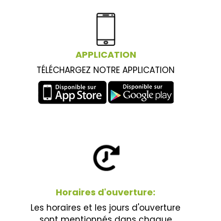
APPLICATION
TÉLÉCHARGEZ NOTRE APPLICATION
Horaires d'ouverture:
Les horaires et les jours d'ouverture
sont mentionnés dans chaque