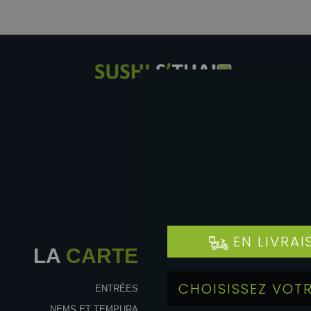
LA
CARTE
ENTRÉES
NEMS ET TEMPURA