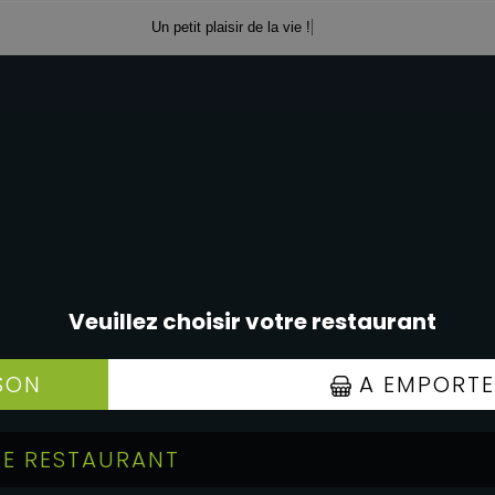
Un petit plaisir de la vie !
SPÉCIAL ROLLS